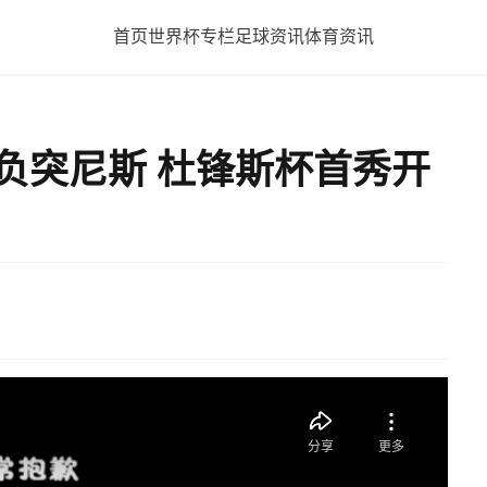
首页
世界杯专栏
足球资讯
体育资讯
8负突尼斯 杜锋斯杯首秀开