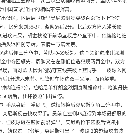
强起上篮命中，胡金秋空切接球再添两分，蓝队33-28领
“中国篮球加油”的横幅不停挥舞。
拉出禁区，随后后卫斯里曼尼欧洲步突破直杀篮下上篮得
，比分来到35-37，蓝队落后2分。此后双方陷入漫长僵
三次进攻未果，胡金秋抢下前场篮板后补篮不中，他懊恼地拍
他摇头退回防守端，表情中写满无奈。
起跳后仰三分命中，蓝队40-39反超。这个关键进球让深圳
罚全中夺回领先，周鹏又在左侧低位造犯规两罚全中，双方
过半场，面对蓝队松懈的防守直线突破上篮得手——皮球入网
3落后1分进入末节。杜锋站在场边双手叉腰，面色凝重。
钟内连得7分，拉哈尼单打胡金秋翻身跳投命中，哈迪丹快
-50落后，杜锋被迫叫出暂停。
被对手从身后一掌扇飞，球权转换后突尼斯底角三分再中，
误，突尼斯反击快攻得手。吴前在左侧45度得到本场最舒服的
手，但皮球砸在篮圈前沿弹出。突尼斯抢下篮板后快速推
节开始仅过了7分钟，突尼斯打出了一波19-2的超级攻击波