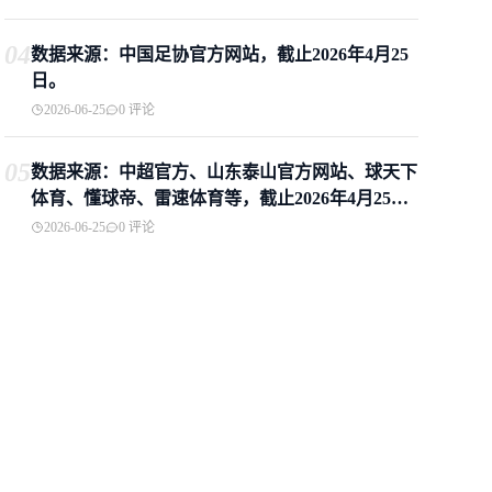
04
数据来源：中国足协官方网站，截止2026年4月25
日。
2026-06-25
0 评论
05
数据来源：中超官方、山东泰山官方网站、球天下
体育、懂球帝、雷速体育等，截止2026年4月25
日。
2026-06-25
0 评论