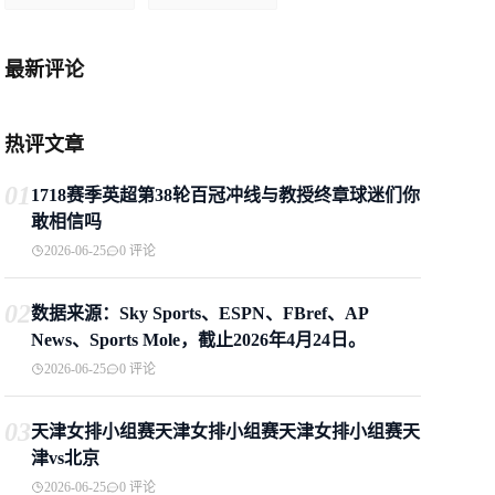
最新评论
热评文章
01
1718赛季英超第38轮百冠冲线与教授终章球迷们你
敢相信吗
2026-06-25
0 评论
02
数据来源：Sky Sports、ESPN、FBref、AP
News、Sports Mole，截止2026年4月24日。
2026-06-25
0 评论
03
天津女排小组赛天津女排小组赛天津女排小组赛天
津vs北京
2026-06-25
0 评论