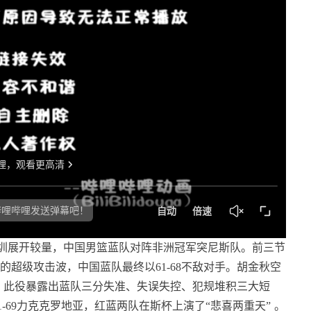
赛在深圳展开较量，中国男篮蓝队对阵非洲冠军突尼斯队。前三节
的超级攻击波，中国蓝队最终以61-68不敌对手。胡金秋空
。此役暴露出蓝队三分失准、失误失控、犯规堆积三大短
-69力克克罗地亚，红蓝两队在斯杯上演了“悲喜两重天”
。