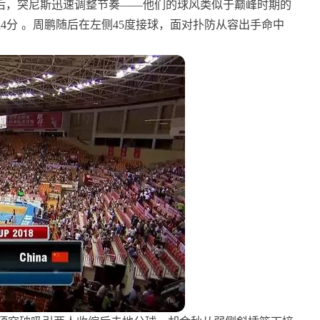
局后，突尼斯迅速调整节奏——他们的球风类似于巅峰时期的
4分
。周鹏随后在左侧45度接球，面对扑防从容出手命中