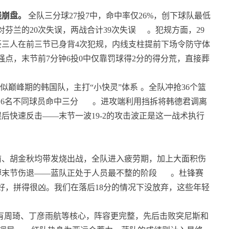
线崩盘。
全队三分球27投7中，命中率仅26%，创下球队最低
对芬兰的20次失误，两战合计39次失误
。犯规方面，29
豪三人在前三节已身背4次犯规，内线支柱提前下场令防守体
点，末节前7分钟6投0中仅靠罚球得2分的得分荒，直接葬
似巅峰期的韩国队，主打“小快灵”体系
。全队冲抢36个篮
%，6名不同球员命中三分
。进攻端利用挡拆将韩德君调离
后快速反击——末节一波19-2的攻击波正是这一战术执行
前、胡金秋均带发烧出战，全队进入疲劳期，加上大面积伤
博末节伤退——蓝队正处于人员最不整的阶段
。杜锋赛
好，拼得很凶。我们在落后18分的情况下没放弃，这些年轻
拥有周琦、丁彦雨航等核心，阵容更完整，先后击败突尼斯和