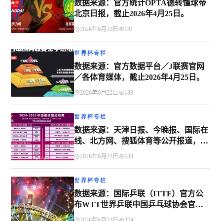
数据来源：官方统计OPTA德转懂球帝
北京日报，截止2026年4月25日。
2026年6月22日
181
世界杯专栏
数据来源：官方数据平台／J联赛官网
／各体育媒体，截止2026年4月25日。
2026年6月22日
188
世界杯专栏
数据来源：天津日报、今晚报、国际在
线、北方网、搜狐体育等公开报道，截
至2026年3月19日。
2026年6月22日
183
世界杯专栏
数据来源：国际乒联（ITTF）官方公
布WTT世界乒联中国乒乓球协会官方
综合媒体公开报道，截止2026年4月24
2026年6月22日
274