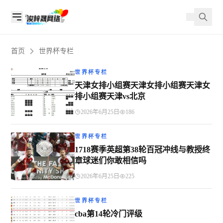
首页
世界杯专栏
世界杯专栏
天津女排小组赛天津女排小组赛天津女
排小组赛天津vs北京
2026年6月25日
186
世界杯专栏
1718赛季英超第38轮百冠冲线与教授终
章球迷们你敢相信吗
2026年6月25日
225
世界杯专栏
cba第14轮冷门评级